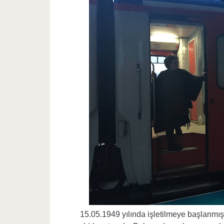
15.05.1949 yılında işletilmeye başlanmış. 