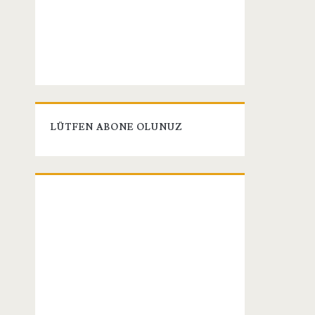
LÜTFEN ABONE OLUNUZ