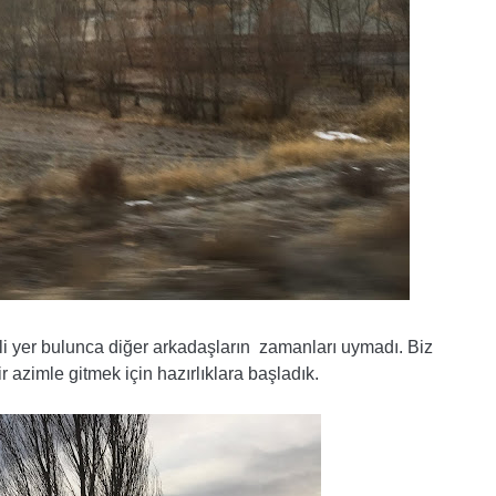
i yer bulunca diğer arkadaşların
zamanları uymadı. Biz
 azimle gitmek için hazırlıklara başladık.