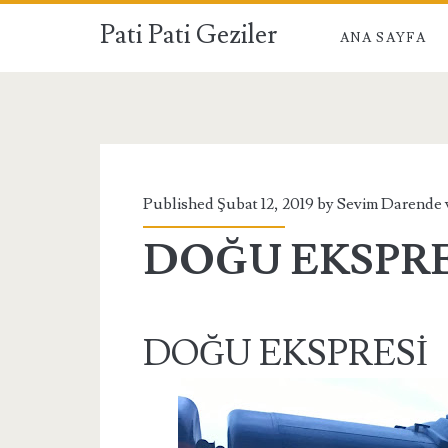
Pati Pati Geziler
ANA SAYFA
Published Şubat 12, 2019 by
Sevim Darende
DOĞU EKSPRE
DOĞU EKSPRESİ