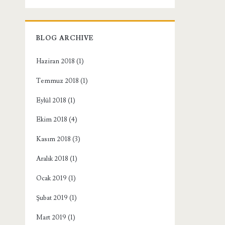
BLOG ARCHIVE
Haziran 2018
(1)
Temmuz 2018
(1)
Eylül 2018
(1)
Ekim 2018
(4)
Kasım 2018
(3)
Aralık 2018
(1)
Ocak 2019
(1)
Şubat 2019
(1)
Mart 2019
(1)