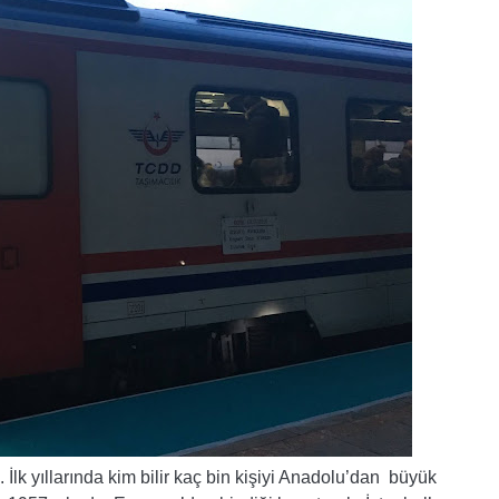
İlk yıllarında kim bilir kaç bin kişiyi Anadolu’dan büyük