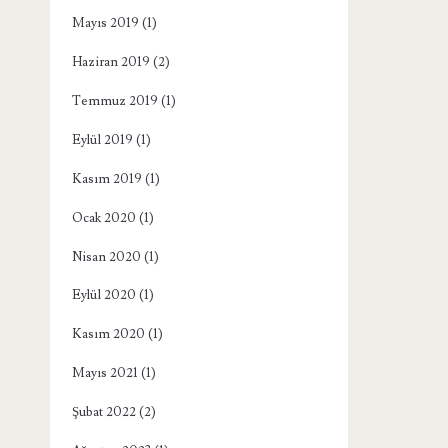
Mayıs 2019
(1)
Haziran 2019
(2)
Temmuz 2019
(1)
Eylül 2019
(1)
Kasım 2019
(1)
Ocak 2020
(1)
Nisan 2020
(1)
Eylül 2020
(1)
Kasım 2020
(1)
Mayıs 2021
(1)
Şubat 2022
(2)