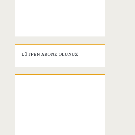
LÜTFEN ABONE OLUNUZ