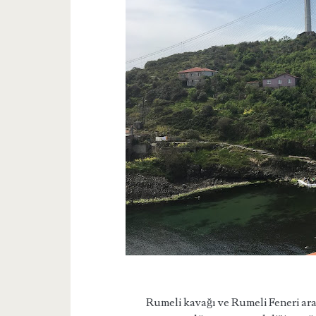
Rumeli kavağı ve Rumeli Feneri aras