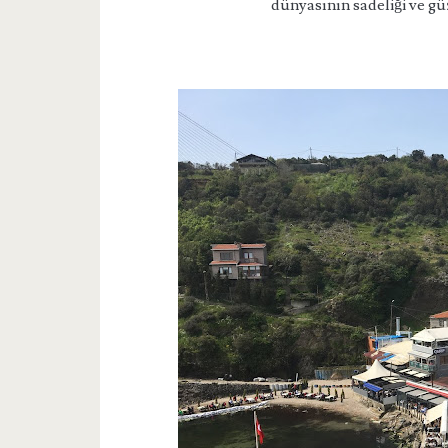
dünyasının sadeliği ve güz